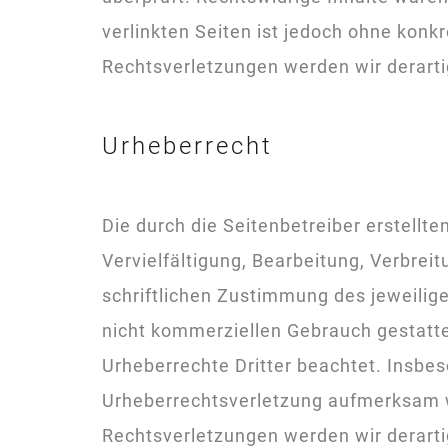
verlinkten Seiten ist jedoch ohne kon
Rechtsverletzungen werden wir derart
Urheberrecht
Die durch die Seitenbetreiber erstellt
Vervielfältigung, Bearbeitung, Verbre
schriftlichen Zustimmung des jeweilige
nicht kommerziellen Gebrauch gestattet
Urheberrechte Dritter beachtet. Insbes
Urheberrechtsverletzung aufmerksam w
Rechtsverletzungen werden wir derart