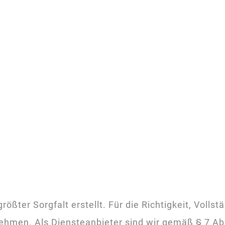
ößter Sorgfalt erstellt. Für die Richtigkeit, Vollst
hmen. Als Diensteanbieter sind wir gemäß § 7 Abs