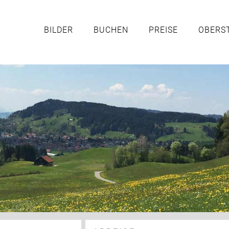
BILDER
BUCHEN
PREISE
OBERS