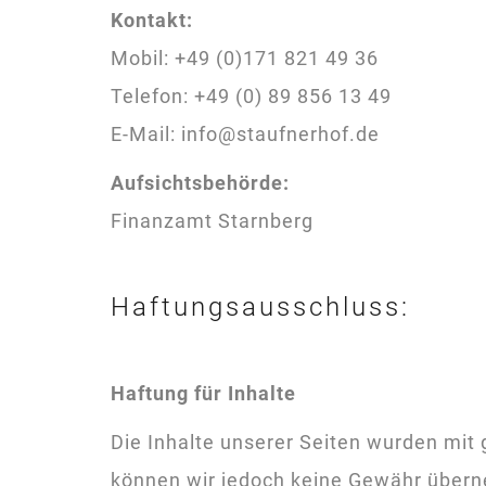
Kontakt:
Mobil: +49 (0)171 821 49 36
Telefon: +49 (0) 89 856 13 49
E-Mail: info@staufnerhof.de
Aufsichtsbehörde:
Finanzamt Starnberg
Haftungsausschluss:
Haftung für Inhalte
Die Inhalte unserer Seiten wurden mit gr
können wir jedoch keine Gewähr überne