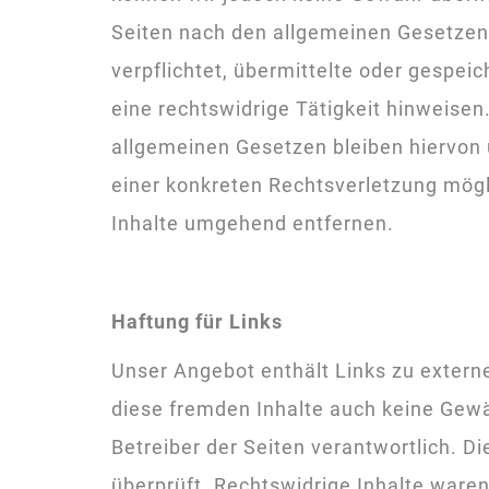
Seiten nach den allgemeinen Gesetzen 
verpflichtet, übermittelte oder gespe
eine rechtswidrige Tätigkeit hinweise
allgemeinen Gesetzen bleiben hiervon 
einer konkreten Rechtsverletzung mög
Inhalte umgehend entfernen.
Haftung für Links
Unser Angebot enthält Links zu externe
diese fremden Inhalte auch keine Gewäh
Betreiber der Seiten verantwortlich. D
überprüft. Rechtswidrige Inhalte waren