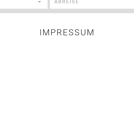
IMPRESSUM