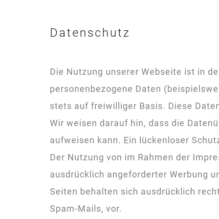
Datenschutz
Die Nutzung unserer Webseite ist in 
personenbezogene Daten (beispielsweis
stets auf freiwilliger Basis. Diese Da
Wir weisen darauf hin, dass die Datenü
aufweisen kann. Ein lückenloser Schutz
Der Nutzung von im Rahmen der Impress
ausdrücklich angeforderter Werbung un
Seiten behalten sich ausdrücklich rec
Spam-Mails, vor.