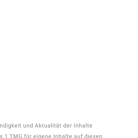
ändigkeit und Aktualität der Inhalte
.1 TMG für eigene Inhalte auf diesen