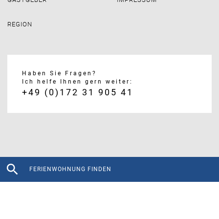
REGION
Haben Sie Fragen?
Ich helfe Ihnen gern weiter:
+49 (0)172 31 905 41
FERIENWOHNUNG FINDEN