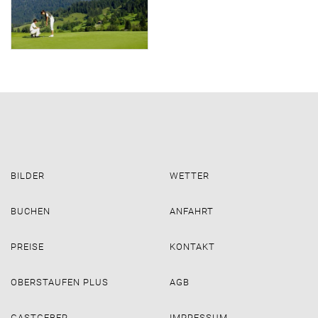
BILDER
WETTER
BUCHEN
ANFAHRT
PREISE
KONTAKT
OBERSTAUFEN PLUS
AGB
GASTGEBER
IMPRESSUM