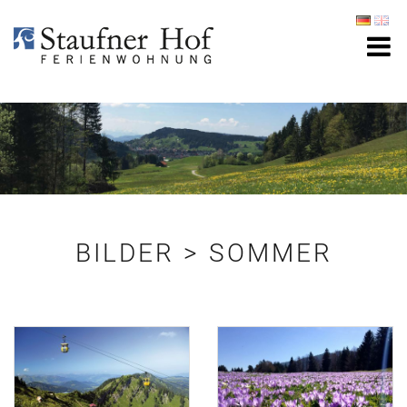
BILDER > SOMMER